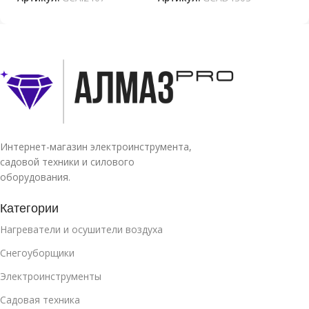
Интернет-магазин электроинструмента,
садовой техники и силового
оборудования.
Категории
Нагреватели и осушители воздуха
Снегоуборщики
Электроинструменты
Садовая техника