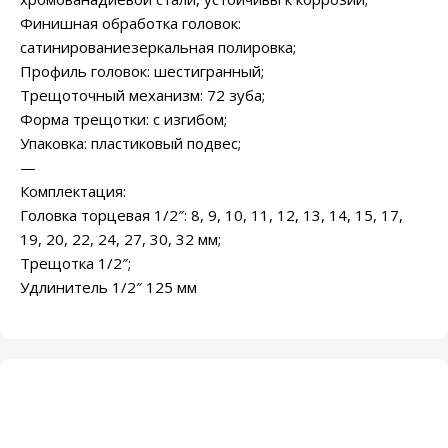
Финишная обработка головок:
сатинированиезеркальная полировка;
Профиль головок: шестигранный;
Трещоточный механизм: 72 зуба;
Форма трещотки: с изгибом;
Упаковка: пластиковый подвес;
—
Комплектация:
Головка торцевая 1/2″: 8, 9, 10, 11, 12, 13, 14, 15, 17,
19, 20, 22, 24, 27, 30, 32 мм;
Трещотка 1/2″;
Удлинитель 1/2″ 125 мм