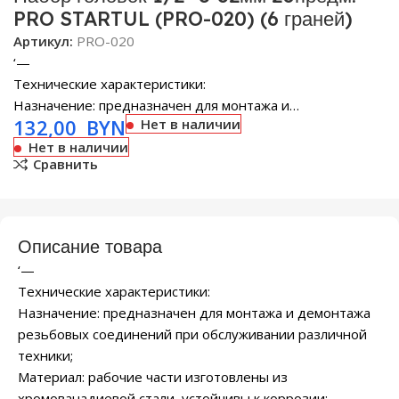
PRO STARTUL (PRO-020) (6 граней)
Артикул:
PRO-020
‘—
Технические характеристики:
Назначение: предназначен для монтажа и…
132,00
BYN
Нет в наличии
Нет в наличии
Сравнить
Описание товара
‘—
Технические характеристики:
Назначение: предназначен для монтажа и демонтажа
резьбовых соединений при обслуживании различной
техники;
Материал: рабочие части изготовлены из
хромованадиевой стали, устойчивы к коррозии;