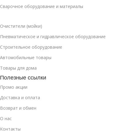
Сварочное оборудование и материалы
Очистители (мойки)
Пневматическое и гидравлическое оборудование
Строительное оборудование
Автомобильные товары
Товары для дома
Полезные ссылки
Промо акции
Доставка и оплата
Возврат и обмен
О нас
Контакты